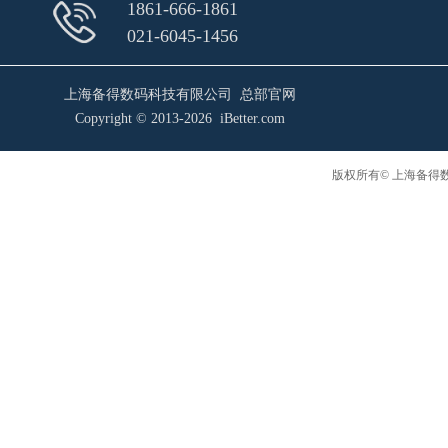
1861-666-1861
021-6045-1456
上海备得数码科技有限公司 总部官网
Copyright © 2013-2026 iBetter.com
版权所有© 上海备得