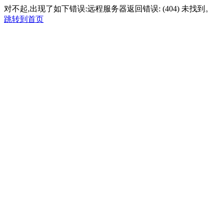
对不起,出现了如下错误:远程服务器返回错误: (404) 未找到。
跳转到首页