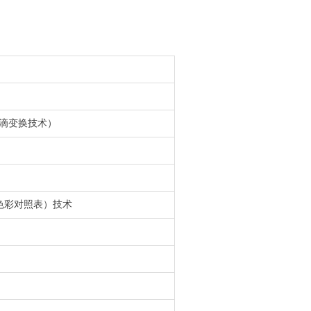
能墨滴变换技术）
色彩对照表）技术