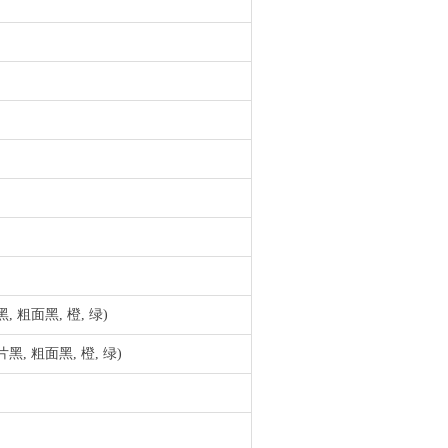
, 粗面黑, 橙, 绿)
黑, 粗面黑, 橙, 绿)