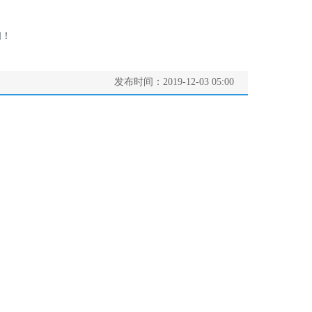
们！
发布时间：
2019-12-03
05:00