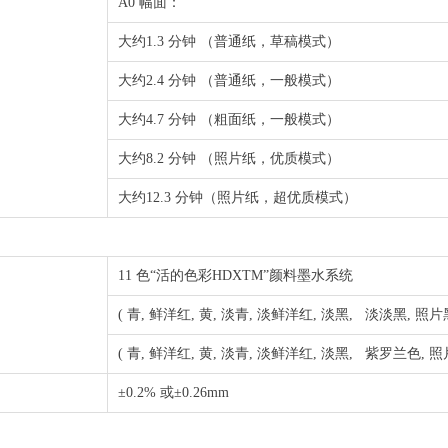
A0 幅面：
大约1.3 分钟 （普通纸，草稿模式）
大约2.4 分钟 （普通纸，一般模式）
大约4.7 分钟 （粗面纸，一般模式）
大约8.2 分钟 （照片纸，优质模式）
大约12.3 分钟（照片纸，超优质模式）
11 色“活的色彩HDXTM”颜料墨水系统
( 青, 鲜洋红, 黄, 淡青, 淡鲜洋红, 淡黑, 淡淡黑, 照片黑
( 青, 鲜洋红, 黄, 淡青, 淡鲜洋红, 淡黑, 紫罗兰色, 照片
±0.2% 或±0.26mm