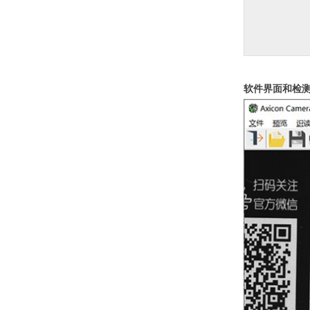
软件界面和检