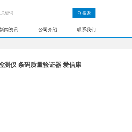
끠
搜索
新闻资讯
公司介绍
联系我们
等级检测仪 条码质量验证器 爱信康