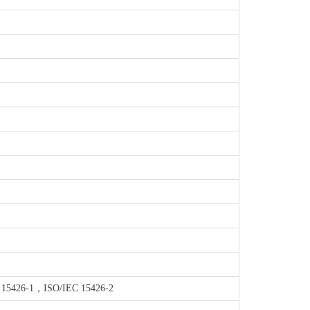
15426-1，ISO/IEC 15426-2