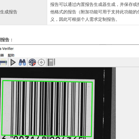
报告可以通过内置报告生成器生成，并保存或打印。报告
生成报告
他格式的报告（附加功能可用于支持此功能的
义，因此可根据个人需求定制报告。
测报告：