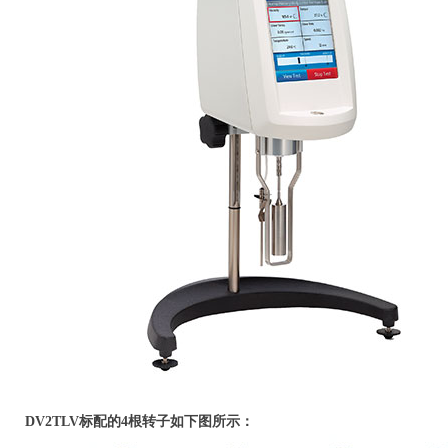
DV2TLV标配的4根转子如下图所示：