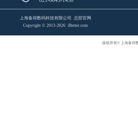
021-6045-1456
上海备得数码科技有限公司 总部官网
Copyright © 2013-2026 iBetter.com
版权所有© 上海备得