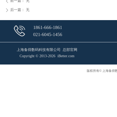
前一篇：
无
ꄴ
后一篇：
无
ꄲ
1861-666-1861
021-6045-1456
上海备得数码科技有限公司 总部官网
Copyright © 2013-2026 iBetter.com
版权所有© 上海备得