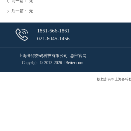
前一篇：
无
ꄴ
后一篇：
无
ꄲ
1861-666-1861
021-6045-1456
上海备得数码科技有限公司 总部官网
Copyright © 2013-2026 iBetter.com
版权所有© 上海备得