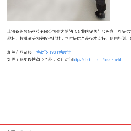
上海备得数码科技有限公司作为博勒飞专业的销售与服务商，可提供
品杯、标准液等相关配件耗材，同时提供产品技术支持、使用培训、
相关产品链接：
博勒飞DV2T粘度计
如需了解更多博勒飞产品，欢迎访问
https://ibetter.com/brookfield