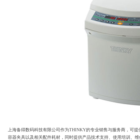
上海备得数码科技有限公司作为THINKY的专业销售与服务商，可提
容器夹具以及相关配件耗材，同时提供产品技术支持、使用培训、维