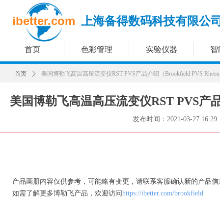
ibetter.com
上海备得数码科技有限公
首页
色彩管理
实验仪器
智
首页
ꄲ
美国博勒飞高温高压流变仪RST PVS产品介绍（Brookfield PVS Rheome
美国博勒飞高温高压流变仪RST PVS产品介绍（B
发布时间：
2021-03-27
16:29
产品画册内容仅供参考，可能略有变更，请联系客服确认新的产品信
如需了解更多博勒飞产品，欢迎访问
https://ibetter.com/brookfield