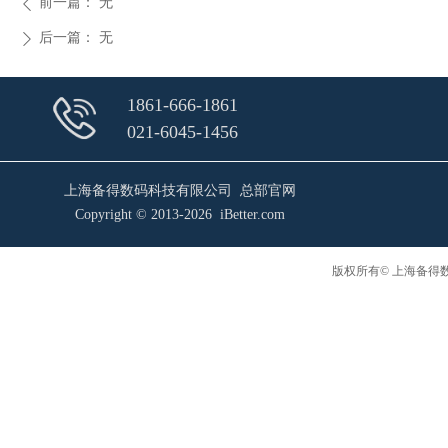
前一篇：
无
ꄴ
后一篇：
无
ꄲ
1861-666-1861
021-6045-1456
上海备得数码科技有限公司 总部官网
Copyright © 2013-2026 iBetter.com
版权所有© 上海备得