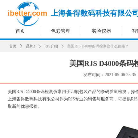
ibetter.com
上海备得数码科技有限公
首页
色彩管理
实验仪器
智
首页
ꄲ
品牌2
ꄲ
RJS介绍
ꄲ
美国RJS D4000条码检测仪什么价格？
美国RJS D4000
发布时间：
2021-05-06
23:35
美国RJS D4000条码检测仪常用于印刷包装产品的条码质量检测，操
上海备得数码科技有限公司作为RJS专业的销售与服务商，可提供R
取新的优惠报价。