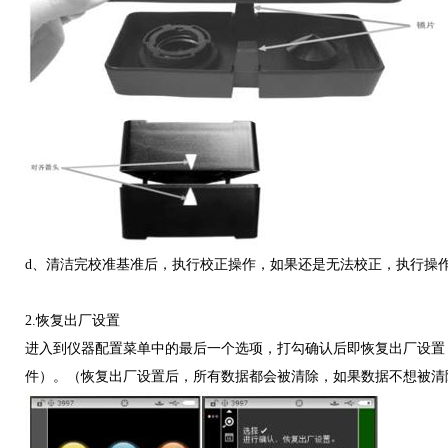
d、清洁完校准基准后，执行校正操作，如果还是无法校正，执行操
2.恢复出厂设置
进入到仪器配置菜单中的最后一个选项，打勾确认后即恢复出厂设置
件）。（恢复出厂设置后，所有数据都会被清除，如果数据不想被清