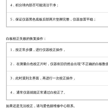
4．积分球内部尽可能清洁干净；
5．保证仪器黑色底板后部两片垫脚完整，仪器放置平稳；
白板校正失败的恢复操作：
1．按正常步骤，进行仪器校正操作，
2． 在测量白色校正片时，仪器依旧仍然会出现“不正确的白板数值
3．此时退到主界面，再进行一次校正操作，
4． 通常仪器就能正常通过白校正了。
如果还是无法校正，请与爱色丽维修中心联系。