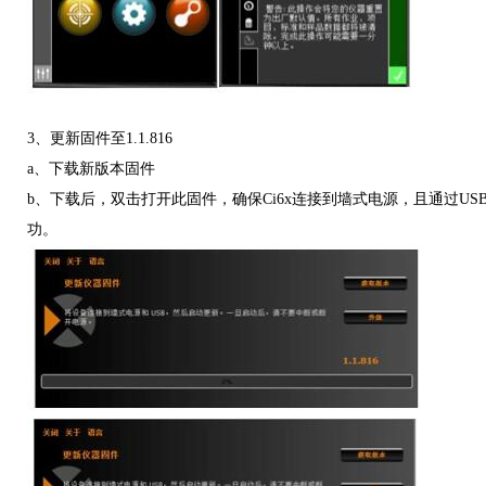
3、更新固件至1.1.816
a、下载新版本固件
b、下载后，双击打开此固件，确保Ci6x连接到墙式电源，且通过U
功。