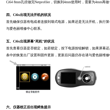
Ci64 8mm孔径做完Netprofiler，切换到4mm使用时，需要为4mm再做一
四、Ci6x出现无法开机的状况
首先确保仪器有电或者连接到墙式电源，如果还是无法开机，执行第
与爱色丽维修中心联系。
五、Ci6x出现屏幕“死机”的状况
首先查看仪器是否锁定，如若锁定，按下电源按钮解锁，如果屏幕还
条中的恢复出厂设置和固件更新，更新后问题仍存在请与爱色丽维修
六、仪器校正后出现鳄鱼提示