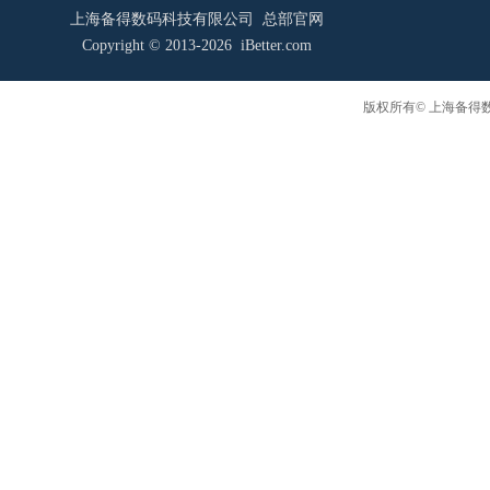
上海备得数码科技有限公司 总部官网
Copyright © 2013-2026 iBetter.com
版权所有© 上海备得