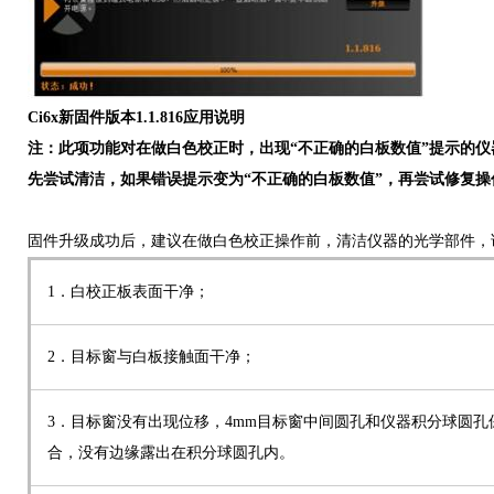
Ci6x新固件版本1.1.816应用说明
注：此项功能对在做白色校正时，出现“不正确的白板数值”提示的仪
先尝试清洁，如果错误提示变为“不正确的白板数值”，再尝试修复
固件升级成功后，建议在做白色校正操作前，清洁仪器的光学部件，
1．白校正板表面干净；
2．目标窗与白板接触面干净；
3．目标窗没有出现位移，4mm目标窗中间圆孔和仪器积分球圆孔
合，没有边缘露出在积分球圆孔内。