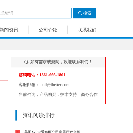
끠
搜索
新闻资讯
公司介绍
联系我们
如有需求或疑问，欢迎联系我们！
ꁱ
咨询电话：1861-666-1861
客服邮箱：mail@ibetter.com
售前咨询，产品购买，技术支持，商务合作
资讯阅读排行
1
美国X-Rite爱色丽公司发展历程介绍