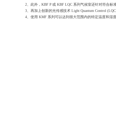
2、此外，KBF P 或 KBF LQC 系列气候室还针对符合
3、再加上创新的光传感技术 Light Quantum Cont
4、使用 KMF 系列可以达到很大范围内的特定温度和湿度 –