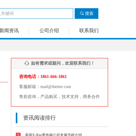
끠
搜索
新闻资讯
公司介绍
联系我们
如有需求或疑问，欢迎联系我们！
ꁱ
咨询电话：1861-666-1861
客服邮箱：mail@ibetter.com
售前咨询，产品购买，技术支持，商务合作
资讯阅读排行
的
1
美国X-Rite爱色丽公司发展历程介绍