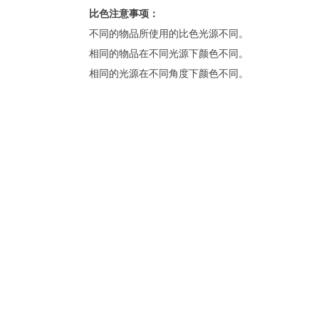
比色注意事项：
不同的物品所使用的比色光源不同。
相同的物品在不同光源下颜色不同。
相同的光源在不同角度下颜色不同。