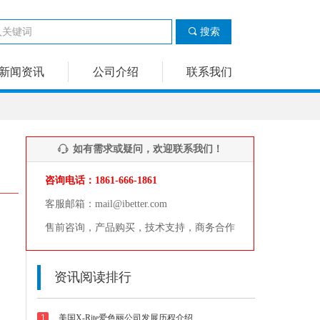
끠
搜索
新闻资讯
公司介绍
联系我们
如有需求或疑问，欢迎联系我们！
ꁱ
咨询电话：1861-666-1861
客服邮箱：mail@ibetter.com
售前咨询，产品购买，技术支持，商务合作
资讯阅读排行
1
美国X-Rite爱色丽公司发展历程介绍