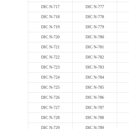
DIC N-717
DIC N-777
DIC N-718
DIC N-778
DIC N-719
DIC N-779
DIC N-720
DIC N-780
DIC N-721
DIC N-781
DIC N-722
DIC N-782
DIC N-723
DIC N-783
DIC N-724
DIC N-784
DIC N-725
DIC N-785
DIC N-726
DIC N-786
DIC N-727
DIC N-787
DIC N-728
DIC N-788
DIC N-729
DIC N-789