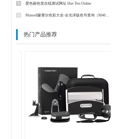
5
爱色丽色觉在线测试网址 Hue Test Online
6
Munsell蒙赛尔色彩大全-全光泽版色号查询（M40115B色卡）
热门产品推荐
넳
넲