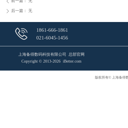
前一篇：
无
ꄴ
后一篇：
无
ꄲ
1861-666-1861
021-6045-1456
上海备得数码科技有限公司 总部官网
Copyright © 2013-2026 iBetter.com
版权所有© 上海备得