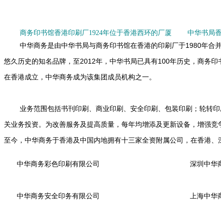
商务印书馆香港印刷厂1924年位于香港西环的厂厦
中华书局香
中华商务是由中华书局与商务印书馆在香港的印刷厂于1980年合并
悠久历史的知名品牌，至2012年，中华书局已具有100年历史，商务印
在香港成立，中华商务成为该集团成员机构之一。
业务范围包括书刊印刷、商业印刷、安全印刷、包装印刷；轮转印刷
关业务投资。为改善服务及提高质量，每年均增添及更新设备，增强竞
至今，中华商务于香港及中国内地拥有十三家全资附属公司，在香港、
中华商务彩色印刷有限公司
深圳中华
中华商务安全印务有限公司
上海中华