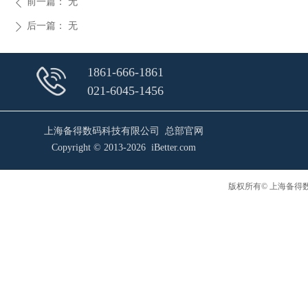
前一篇：
无
ꄴ
后一篇：
无
ꄲ
1861-666-1861
021-6045-1456
上海备得数码科技有限公司 总部官网
Copyright © 2013-2026 iBetter.com
版权所有© 上海备得