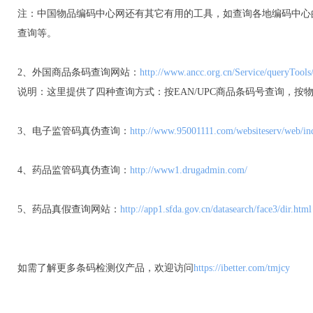
注：中国物品编码中心网还有其它有用的工具，如查询各地编码中心
查询等。
2、外国商品条码查询网站：
http://www.ancc.org.cn/Service/queryTools
说明：这里提供了四种查询方式：按EAN/UPC商品条码号查询，按
3、电子监管码真伪查询：
http://www.95001111.com/websiteserv/web/in
4、药品监管码真伪查询：
http://www1.drugadmin.com/
5、药品真假查询网站：
http://app1.sfda.gov.cn/datasearch/face3/dir.html
如需了解更多条码检测仪产品，欢迎访问
https://ibetter.com/tmjcy