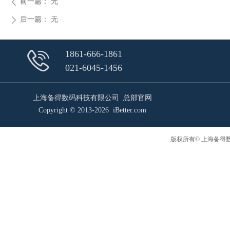
前一篇：
无
ꄴ
后一篇：
无
ꄲ
1861-666-1861
021-6045-1456
上海备得数码科技有限公司 总部官网
Copyright © 2013-2026 iBetter.com
版权所有© 上海备得