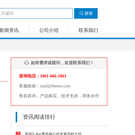
끠
搜索
新闻资讯
公司介绍
联系我们
如有需求或疑问，欢迎联系我们！
ꁱ
咨询电话：1861-666-1861
客服邮箱：mail@ibetter.com
售前咨询，产品购买，技术支持，商务合作
资讯阅读排行
1
美国X-Rite爱色丽公司发展历程介绍