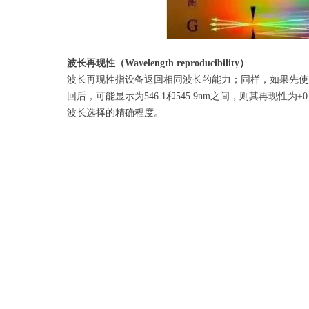
波长再现性（Wavelength reproducibility）
波长再现性指设备返回相同波长的能力；同样，如果先使用了
回后，可能显示为546.1和545.9nm之间，则其再现性为±0.1
波长选择的精确程度。