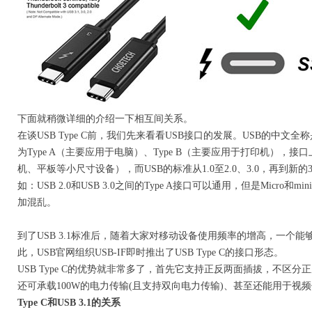
下面就稍微详细的介绍一下相互间关系。
在谈USB Type C前，我们先来看看USB接口的发展。USB的
为Type A（主要应用于电脑）、Type B（主要应用于打印机），接口
机、平板等小尺寸设备），而USB的标准从1.0至2.0、3.0，再到
如：USB 2.0和USB 3.0之间的Type A接口可以通用，但是Mic
加混乱。
到了USB 3.1标准后，随着大家对移动设备使用频率的增高，一个
此，USB官网组织USB-IF即时推出了USB Type C的接口形态。
USB Type C的优势就非常多了，首先它支持正反两面插拔，不区分
还可承载100W的电力传输(且支持双向电力传输)、甚至还能用于视
Type C和USB 3.1的关系