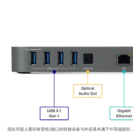
现在市面上看到有雷电3接口的转接设备与外设基本属于中高端级别，