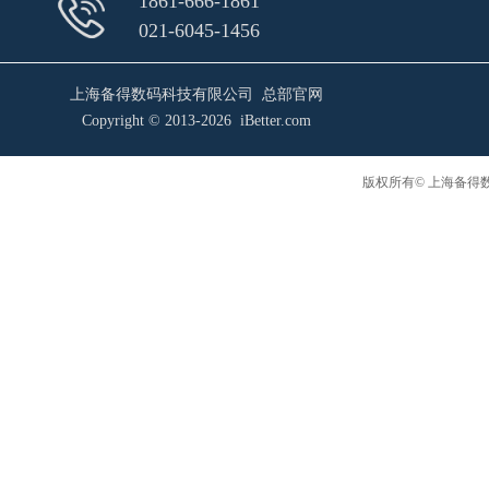
1861-666-1861
021-6045-1456
上海备得数码科技有限公司 总部官网
Copyright © 2013-2026 iBetter.com
版权所有© 上海备得