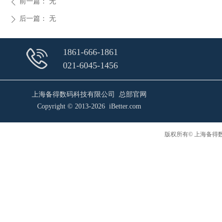
前一篇：
无
ꄴ
后一篇：
无
ꄲ
1861-666-1861
021-6045-1456
上海备得数码科技有限公司 总部官网
Copyright © 2013-2026 iBetter.com
版权所有© 上海备得