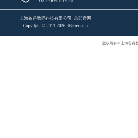
021-6045-1456
上海备得数码科技有限公司 总部官网
Copyright © 2013-2026 iBetter.com
版权所有© 上海备得