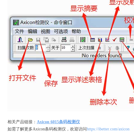
相关产品链接：
Axicon 6015条码检测仪
如需了解更多Axicon条码检测仪，欢迎访问
https://ibetter.com/axicon