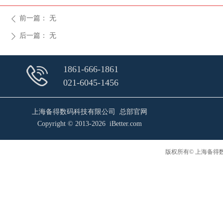
前一篇：
无
ꄴ
后一篇：
无
ꄲ
1861-666-1861
021-6045-1456
上海备得数码科技有限公司 总部官网
Copyright © 2013-2026 iBetter.com
版权所有© 上海备得