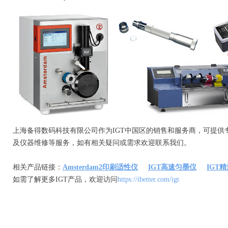
上海备得数码科技有限公司作为IGT中国区的销售和服务商，可提供
及仪器维修等服务，如有相关疑问或需求欢迎联系我们。
相关产品链接：
Amsterdam2印刷适性仪
IGT高速匀墨仪
IGT
如需了解更多IGT产品，欢迎访问
https://ibetter.com/igt