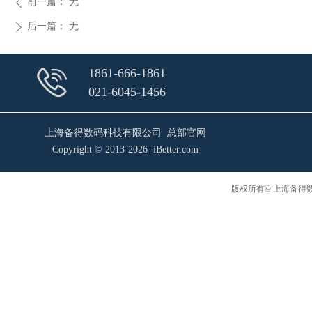
前一篇：
无
ꄴ
后一篇：
无
ꄲ
1861-666-1861
021-6045-1456
上海备得数码科技有限公司 总部官网
Copyright © 2013-2026 iBetter.com
版权所有© 上海备得