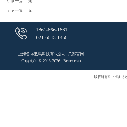
前一篇：
无
ꄴ
后一篇：
无
ꄲ
1861-666-1861
021-6045-1456
上海备得数码科技有限公司 总部官网
Copyright © 2013-2026 iBetter.com
版权所有© 上海备得