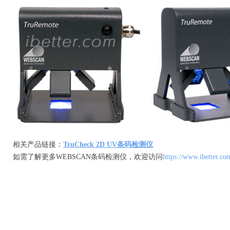
相关产品链接：
TruCheck 2D UV条码检测仪
如需了解更多WEBSCAN条码检测仪，欢迎访问
https://www.ibetter.c