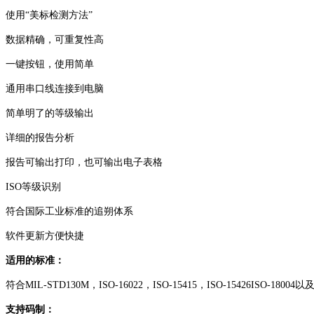
使用“美标检测方法”
数据精确，可重复性高
一键按钮，使用简单
通用串口线连接到电脑
简单明了的等级输出
详细的报告分析
报告可输出打印，也可输出电子表格
ISO等级识别
符合国际工业标准的追朔体系
软件更新方便快捷
适用的标准：
符合MIL-STD130M，ISO-16022，ISO-15415，ISO-15426ISO-180
支持码制：