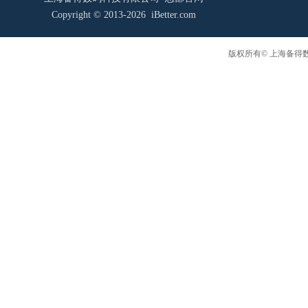
Copyright © 2013-2026 iBetter.com
版权所有© 上海备得