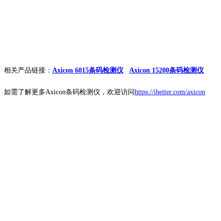
相关产品链接：
Axicon 6015条码检测仪
Axicon 15200条码检测仪
如需了解更多Axicon条码检测仪，欢迎访问
https://ibetter.com/axicon