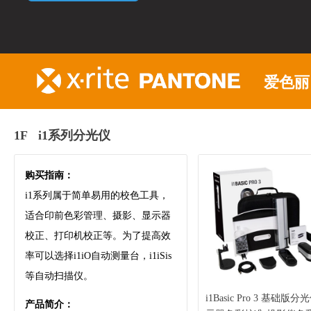
爱色丽
1F i1系列分光仪
购买指南：
i1系列属于简单易用的校色工具，
适合印前色彩管理、摄影、显示器
校正、打印机校正等。为了提高效
率可以选择i1iO自动测量台，i1iSis
等自动扫描仪。
i1Basic Pro 3 基础版分
产品简介：