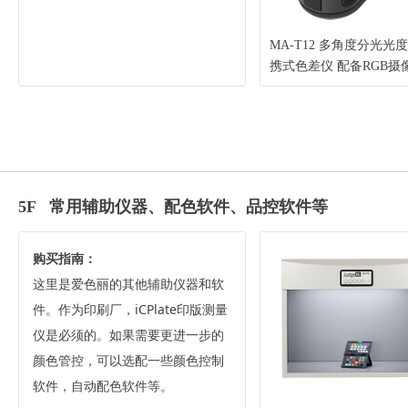
MA-T12 多角度分光光度
携式色差仪 配备RGB摄
12个测量角度（X-Rite 
丽）
5F 常用辅助仪器、配色软件、品控软件等
购买指南：
这里是爱色丽的其他辅助仪器和软
件。作为印刷厂，iCPlate印版测量
仪是必须的。如果需要更进一步的
颜色管控，可以选配一些颜色控制
软件，自动配色软件等。