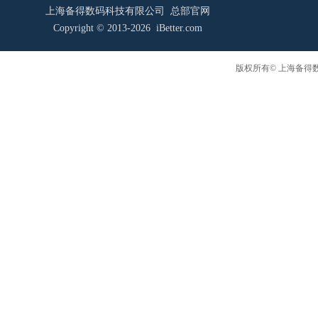
上海备得数码科技有限公司 总部官网
Copyright © 2013-2026 iBetter.com
版权所有© 上海备得