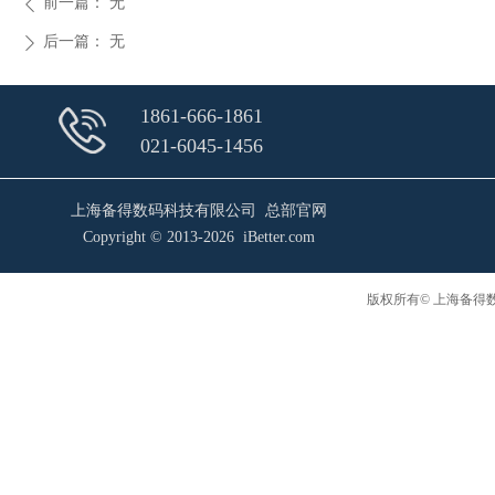
前一篇：
无
ꄴ
后一篇：
无
ꄲ
1861-666-1861
021-6045-1456
上海备得数码科技有限公司 总部官网
Copyright © 2013-2026 iBetter.com
版权所有© 上海备得