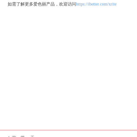
如需了解更多爱色丽产品，欢迎访问
https://ibetter.com/xrite