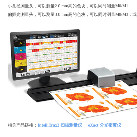
小孔径测量头，可以测量2.0 mm高的色块，可以同时测量M0/M1
偏振光测量头，可以测量3.0 mm高的色块，可以同时测量M0/M3，或者
相关产品链接：
IntelliTrax2 扫描测量仪
eXact 分光密度仪