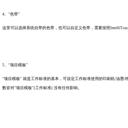
4、“色带”
这里可以选择系统自带的色带，也可以自定义色带，需要按照IntelliTr
5、“项目模板”
“项目模板” 就是工作标准的基本，可设定工作标准使用的印刷机/油墨/
数皆对“项目模板”(工作标准) 没有任何影响。