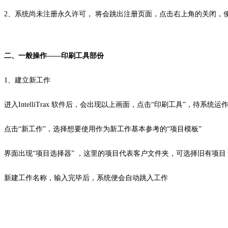
2、系统尚未注册永久许可， 将会跳出注册页面，点击右上角的关闭，
二、一般操作——印刷工具部份
1、建立新工作
进入IntelliTrax 软件后，会出现以上画面，点击“印刷工具”，待系统运
点击“新工作”，选择想要使用作为新工作基本参考的“项目模板”
界面出现“项目选择器” ，这里的项目代表客户文件夹，可选择旧有项目，
新建工作名称，输入完毕后，系统便会自动跳入工作