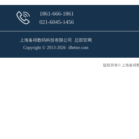
1861-666-1861
021-6045-1456
上海备得数码科技有限公司 总部官网
Copyright © 2013-2026 iBetter.com
版权所有© 上海备得