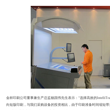
金杯印刷公司董事兼生产总监杨国伟先生表示：“选择高效的Intelli
向短版印刷，与我们采购设备的投资相比，由于印刷准备时间缩短带