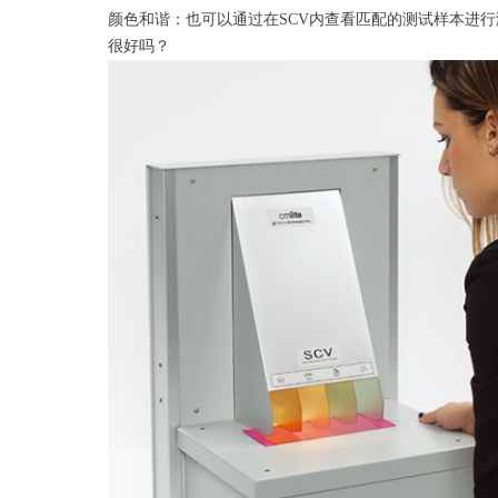
颜色和谐：也可以通过在SCV内查看匹配的测试样本进
很好吗？