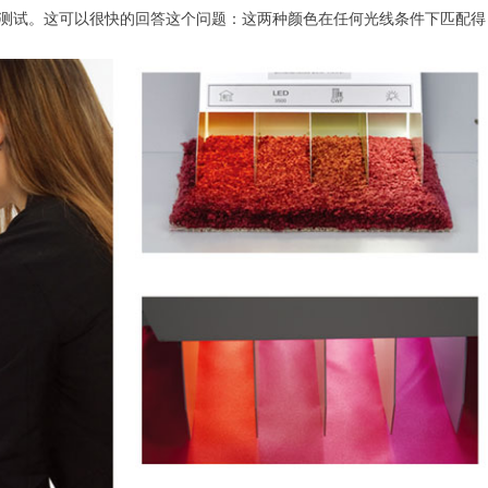
行测试。这可以很快的回答这个问题：这两种颜色在任何光线条件下匹配得