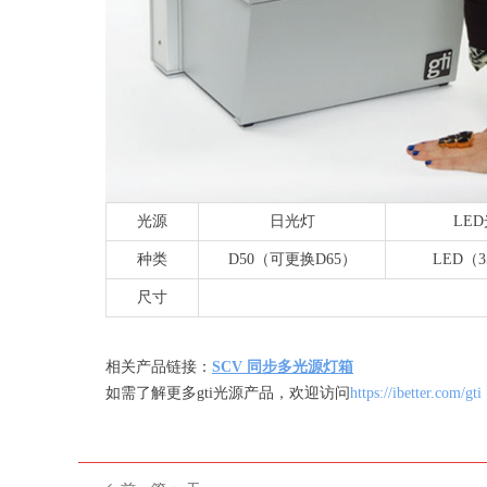
光源
日光灯
LE
种类
D50（可更换D65）
LED（3
尺寸
相关产品链接：
SCV 同步多光源灯箱
如需了解更多gti光源产品，欢迎访问
https://ibetter.com/gti