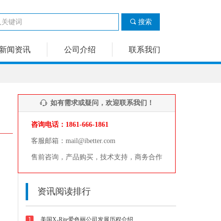
끠
搜索
新闻资讯
公司介绍
联系我们
如有需求或疑问，欢迎联系我们！
ꁱ
咨询电话：1861-666-1861
客服邮箱：mail@ibetter.com
售前咨询，产品购买，技术支持，商务合作
资讯阅读排行
1
美国X-Rite爱色丽公司发展历程介绍