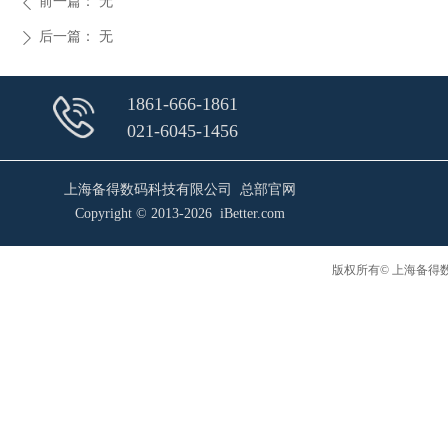
前一篇：
无
ꄴ
后一篇：
无
ꄲ
1861-666-1861
021-6045-1456
上海备得数码科技有限公司 总部官网
Copyright © 2013-2026 iBetter.com
版权所有© 上海备得