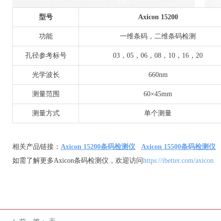
型号
Axicon 15200
功能
一维条码，二维条码检测
孔径参考标号
03，05，06，08，10，16，20
光学波长
660nm
测量范围
60×45mm
测量方式
单个测量
相关产品链接：
Axicon 15200条码检测仪
Axicon 15500条码检测仪
如需了解更多Axicon条码检测仪，欢迎访问
https://ibetter.com/axicon