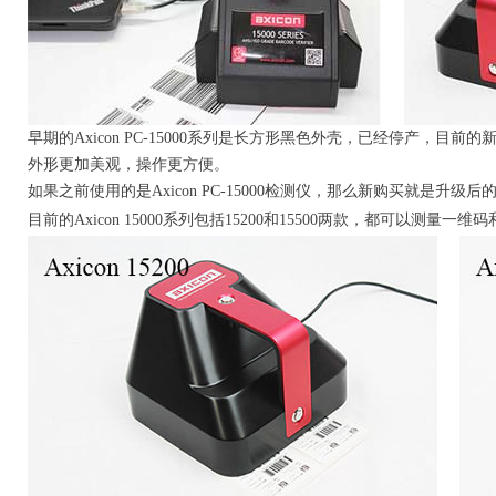
早期的Axicon PC-15000系列是长方形黑色外壳，已经停产，
外形更加美观，操作更方便。
如果之前使用的是Axicon PC-15000检测仪，那么新购买就是升级后的Ax
目前的
Axicon 15000系列包括15200和15500两款，都可以