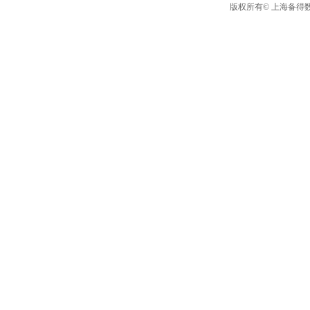
版权所有© 上海备得