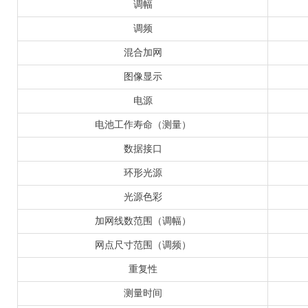
调幅
调频
混合加网
图像显示
电源
电池工作寿命（测量）
数据接口
环形光源
光源色彩
加网线数范围（调幅）
网点尺寸范围（调频）
重复性
测量时间