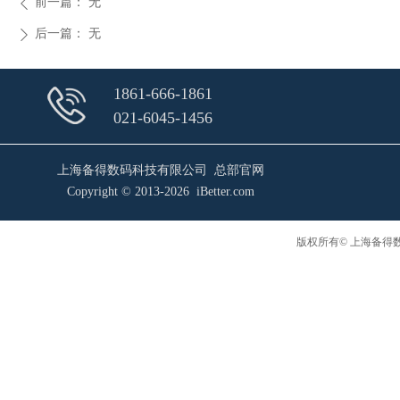
前一篇：
无
ꄴ
后一篇：
无
ꄲ
1861-666-1861
021-6045-1456
上海备得数码科技有限公司 总部官网
Copyright © 2013-2026 iBetter.com
版权所有© 上海备得