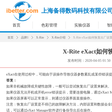
ibetter.com
上海备得数码科技有限公
首页
色彩管理
实验仪器
智
首页
ꄲ
品牌1
ꄲ
X-Rite
ꄲ
X-Rite介绍
ꄲ
X-Rite eXact如何恢复出厂设
X-Rite eXac
发布时间：
2020-04-05
01:50
eXact在使用过程中，可能由于误操作导致仪器参数紊乱或某些错误
答复：
如果非机械故障或关键性故障，一般可以尝试恢复出厂设置来解决。
如果仪器无法开机或开机error错误提示，需要连接电脑，通过eXact M
如果仪器屏幕可以正常显示，则通过仪器界面直接操作。
注意：恢复出厂设置是不得已的故障解决方法，内部设置和数据会全
话，可以通过eXact Manager软件进行备份导出后在操作。