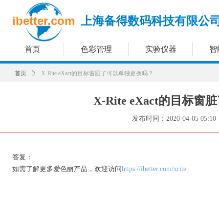
ibetter.com
上海备得数码科技有限公
首页
色彩管理
实验仪器
智
首页
ꄲ
X-Rite eXact的目标窗脏了可以单独更换吗？
X-Rite eXact的目
发布时间：
2020-04-05
05:10
答复：
如需了解更多爱色丽产品，欢迎访问
https://ibetter.com/xrite